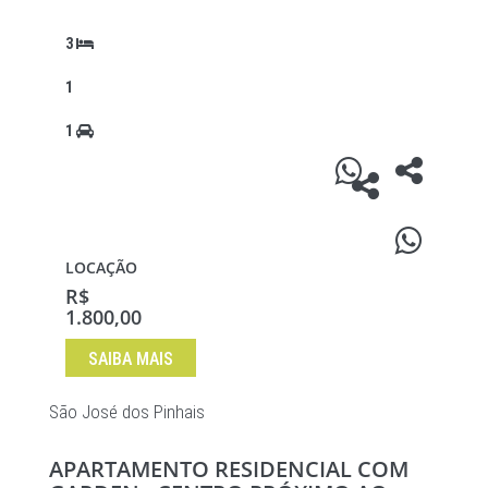
3
1
1
LOCAÇÃO
R$
1.800,00
SAIBA MAIS
São José dos Pinhais
APARTAMENTO RESIDENCIAL COM