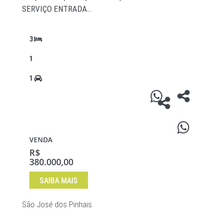
SERVIÇO ENTRADA…
3
1
1
VENDA
R$
380.000,00
SAIBA MAIS
São José dos Pinhais