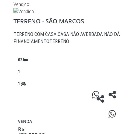
Vendido
TERRENO - SÃO MARCOS
TERRENO COM CASA CASA NÃO AVERBADA NÃO DÁ
FINANCIAMENTOTERRENO…
02
1
1
VENDA
R$