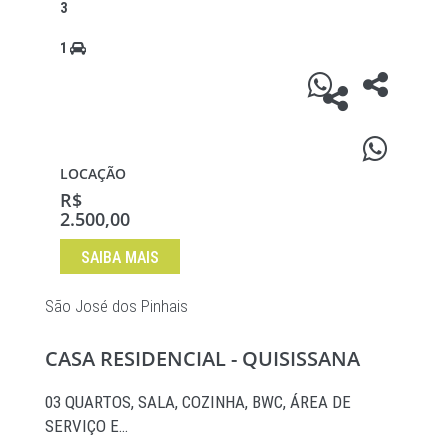
3
1
LOCAÇÃO
R$
2.500,00
SAIBA MAIS
São José dos Pinhais
CASA RESIDENCIAL - QUISISSANA
03 QUARTOS, SALA, COZINHA, BWC, ÁREA DE
SERVIÇO E…