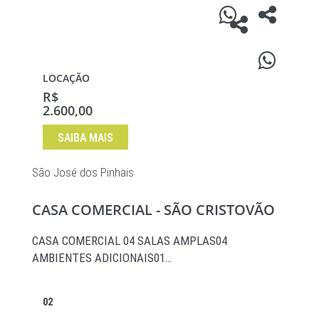
LOCAÇÃO
R$
2.600,00
SAIBA MAIS
São José dos Pinhais
CASA COMERCIAL - SÃO CRISTOVÃO
CASA COMERCIAL 04 SALAS AMPLAS04
AMBIENTES ADICIONAIS01…
02