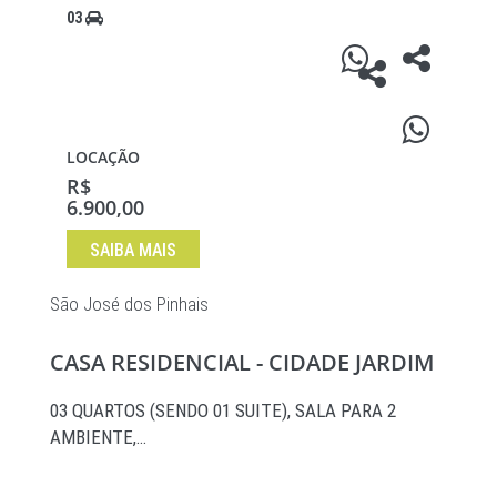
03
LOCAÇÃO
R$
6.900,00
SAIBA MAIS
São José dos Pinhais
CASA RESIDENCIAL - CIDADE JARDIM
03 QUARTOS (SENDO 01 SUITE), SALA PARA 2
AMBIENTE,…