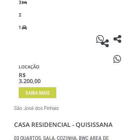
3
2
1
LOCAÇÃO
R$
3.200,00
SAIBA MAIS
São José dos Pinhais
CASA RESIDENCIAL - QUISISSANA
03 QUARTOS, SALA, COZINHA, BWC AREA DE