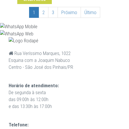
1
2
3
Próximo
Último
Rua Veríssimo Marques, 1022
Esquina com a Joaquim Nabuco
Centro - São José dos Pinhais/PR
Horário de atendimento:
De segunda à sexta
das 09:00h às 12:00h
e das 13:30h às 17:00h
Telefone: