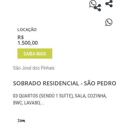
LOCAÇÃO
R$
1.500,00
SAIBA MAIS
São José dos Pinhais
SOBRADO RESIDENCIAL - SÃO PEDRO
03 QUARTOS (SENDO 1 SUÍTE), SALA, COZINHA,
BWC, LAVABO, …
3