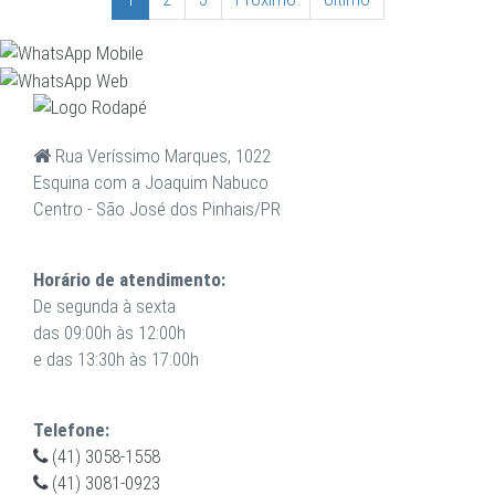
Rua Veríssimo Marques, 1022
Esquina com a Joaquim Nabuco
Centro - São José dos Pinhais/PR
Horário de atendimento:
De segunda à sexta
das 09:00h às 12:00h
e das 13:30h às 17:00h
Telefone:
(41) 3058-1558
(41) 3081-0923