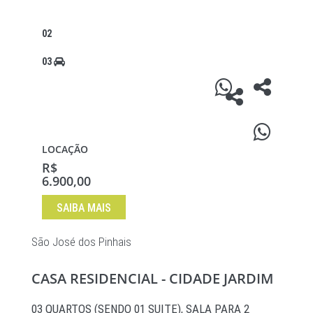
02
03
LOCAÇÃO
R$
6.900,00
SAIBA MAIS
São José dos Pinhais
CASA RESIDENCIAL - CIDADE JARDIM
03 QUARTOS (SENDO 01 SUITE), SALA PARA 2