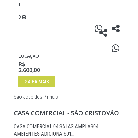
1
3
LOCAÇÃO
R$
2.600,00
SAIBA MAIS
São José dos Pinhais
CASA COMERCIAL - SÃO CRISTOVÃO
CASA COMERCIAL 04 SALAS AMPLAS04
AMBIENTES ADICIONAIS01…