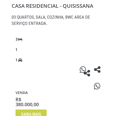
CASA RESIDENCIAL - QUISISSANA
03 QUARTOS, SALA, COZINHA, BWC AREA DE
SERVIÇO ENTRADA…
3
1
1
VENDA
R$
380.000,00
SAIBA MAIS