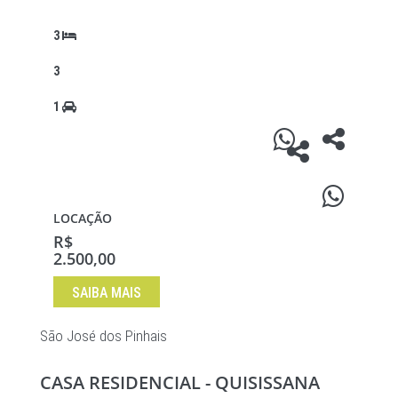
3
3
1
LOCAÇÃO
R$
2.500,00
SAIBA MAIS
São José dos Pinhais
CASA RESIDENCIAL - QUISISSANA