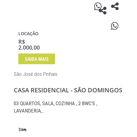
LOCAÇÃO
R$
2.000,00
SAIBA MAIS
São José dos Pinhais
CASA RESIDENCIAL - SÃO DOMINGOS
03 QUARTOS, SALA, COZINHA , 2 BWC'S ,
LAVANDERIA,…
3