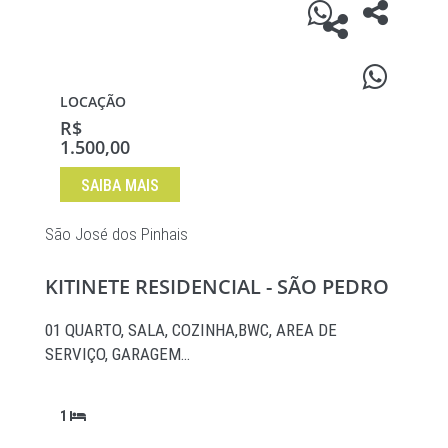
LOCAÇÃO
R$
1.500,00
SAIBA MAIS
São José dos Pinhais
KITINETE RESIDENCIAL - SÃO PEDRO
01 QUARTO, SALA, COZINHA,BWC, AREA DE
SERVIÇO, GARAGEM…
1