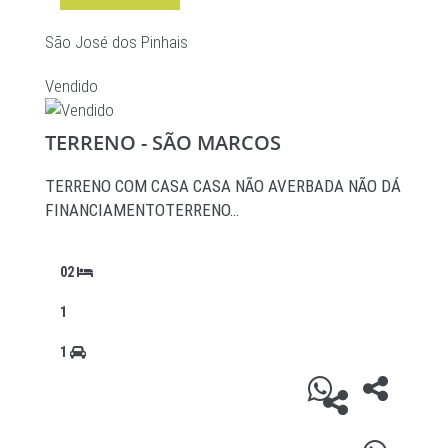
São José dos Pinhais
Vendido
TERRENO - SÃO MARCOS
TERRENO COM CASA CASA NÃO AVERBADA NÃO DÁ
FINANCIAMENTOTERRENO…
02
1
1