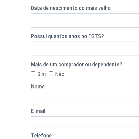
Data de nascimento do mais velho
Possui quantos anos no FGTS?
Mais de um comprador ou dependente?
Sim
Não
Nome
E-mail
Telefone