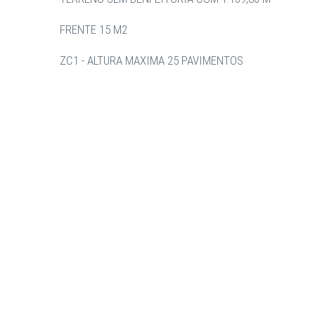
FRENTE 15 M2
ZC1 - ALTURA MAXIMA 25 PAVIMENTOS