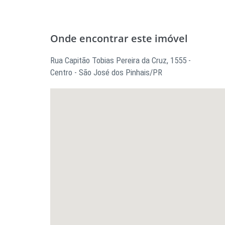
Onde encontrar este imóvel
Rua Capitão Tobias Pereira da Cruz, 1555 -
Centro - São José dos Pinhais/PR