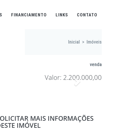
S
FINANCIAMENTO
LINKS
CONTATO
Inicial
>
Imóveis
venda
Valor: 2.200.000,00
Proximo
OLICITAR MAIS INFORMAÇÕES
ESTE IMÓVEL