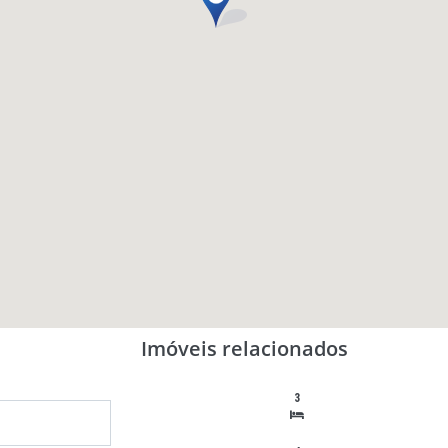
Imóveis relacionados
3