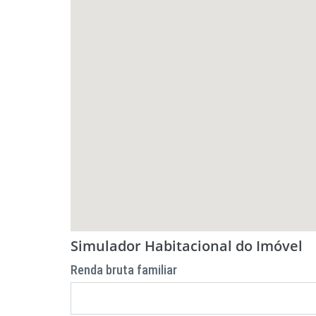
Simulador Habitacional do Imóvel
Renda bruta familiar