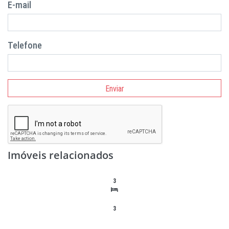
E-mail
Telefone
Enviar
Imóveis relacionados
3
3