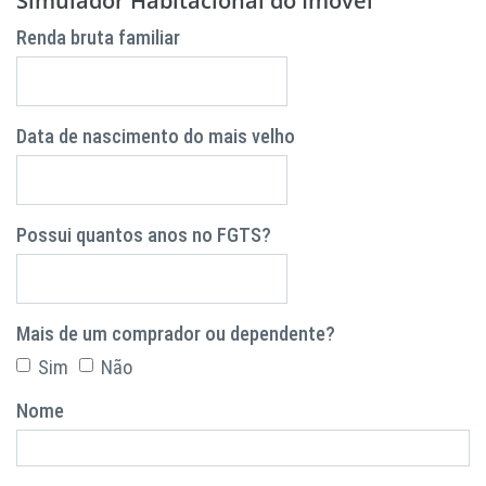
Simulador Habitacional do Imóvel
Renda bruta familiar
Data de nascimento do mais velho
Possui quantos anos no FGTS?
Mais de um comprador ou dependente?
Sim
Não
Nome