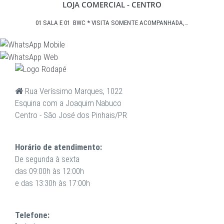
LOJA COMERCIAL - CENTRO
01 SALA E 01 BWC * VISITA SOMENTE ACOMPANHADA,…
Rua Veríssimo Marques, 1022
Esquina com a Joaquim Nabuco
Centro - São José dos Pinhais/PR
Horário de atendimento:
De segunda à sexta
das 09:00h às 12:00h
e das 13:30h às 17:00h
Telefone: