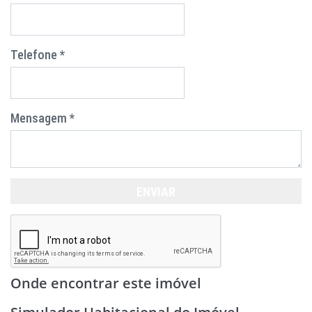
Telefone *
Mensagem *
ENVIAR
Onde encontrar este imóvel