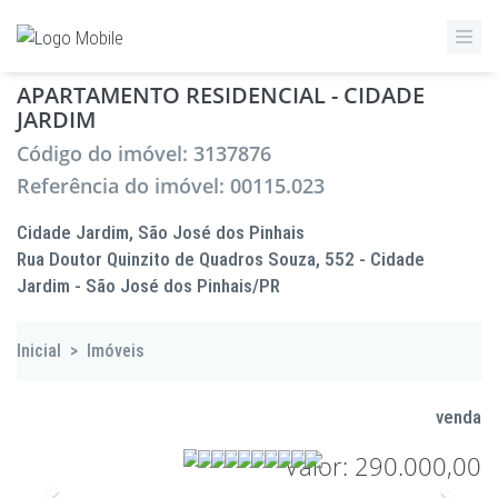
APARTAMENTO RESIDENCIAL - CIDADE
JARDIM
Código do imóvel: 3137876
Referência do imóvel: 00115.023
Cidade Jardim, São José dos Pinhais
Rua Doutor Quinzito de Quadros Souza, 552 - Cidade
Jardim - São José dos Pinhais/PR
Inicial
>
Imóveis
venda
Valor: 290.000,00