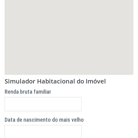
Simulador Habitacional do Imóvel
Renda bruta familiar
Data de nascimento do mais velho