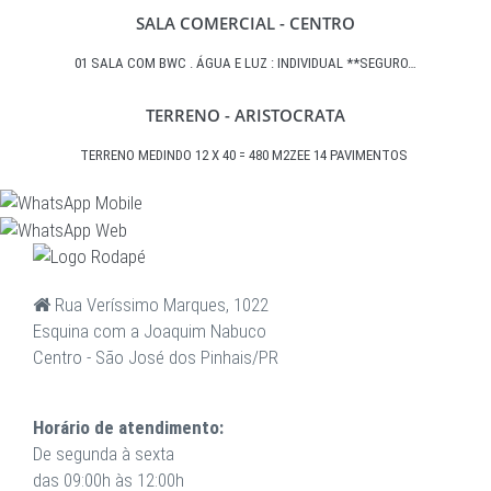
SALA COMERCIAL - CENTRO
01 SALA COM BWC . ÁGUA E LUZ : INDIVIDUAL **SEGURO…
TERRENO - ARISTOCRATA
TERRENO MEDINDO 12 X 40 = 480 M2ZEE 14 PAVIMENTOS
Rua Veríssimo Marques, 1022
Esquina com a Joaquim Nabuco
Centro - São José dos Pinhais/PR
Horário de atendimento:
De segunda à sexta
das 09:00h às 12:00h