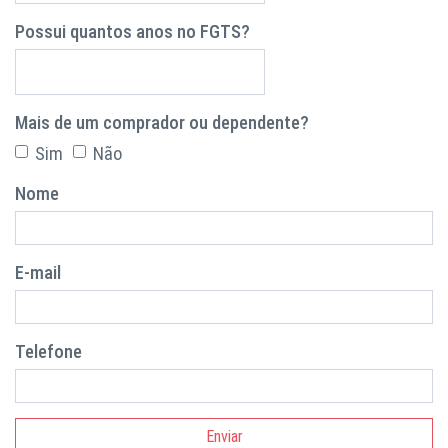
Possui quantos anos no FGTS?
Mais de um comprador ou dependente?
Sim
Não
Nome
E-mail
Telefone
Enviar