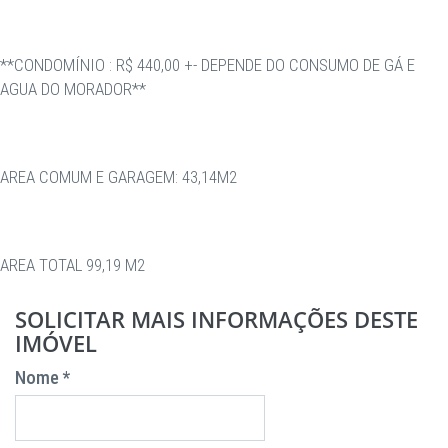
**CONDOMÍNIO : R$ 440,00 +- DEPENDE DO CONSUMO DE GÁ E
AGUA DO MORADOR**
AREA COMUM E GARAGEM: 43,14M2
AREA TOTAL 99,19 M2
SOLICITAR MAIS INFORMAÇÕES DESTE
IMÓVEL
Nome *