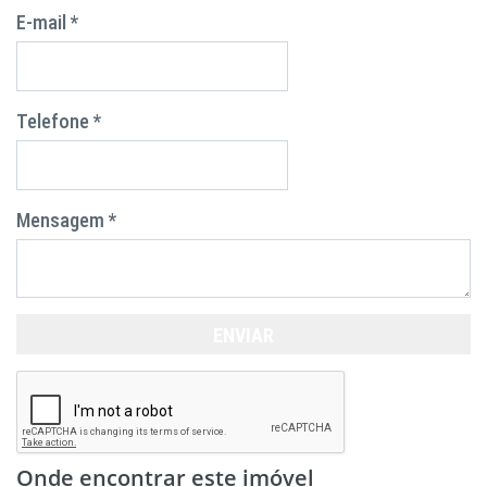
E-mail *
Telefone *
Mensagem *
ENVIAR
Onde encontrar este imóvel