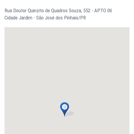
Rua Doutor Quinzito de Quadros Souza, 552 - APTO 06
Cidade Jardim - São José dos Pinhais/PR