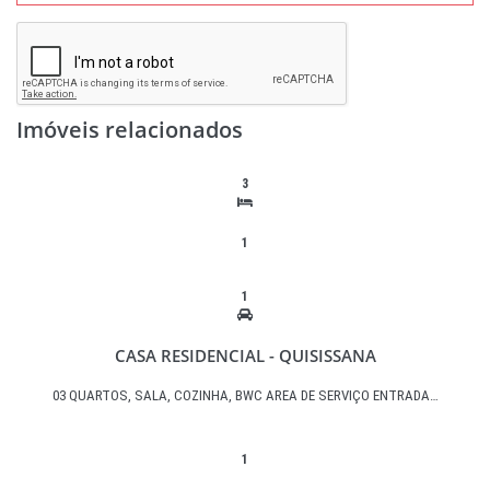
Imóveis relacionados
3
1
1
CASA RESIDENCIAL - QUISISSANA
03 QUARTOS, SALA, COZINHA, BWC AREA DE SERVIÇO ENTRADA…
1