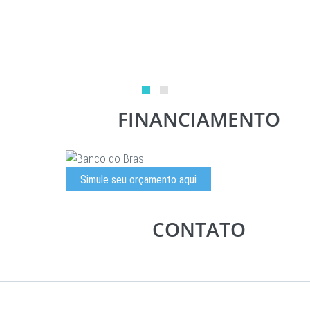
FINANCIAMENTO
Simule seu orçamento aqui
CONTATO