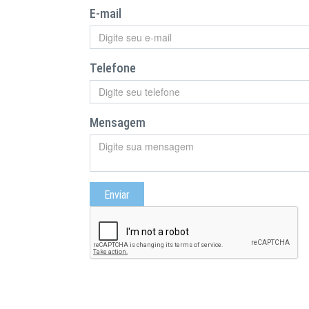
E-mail
Telefone
Mensagem
Enviar