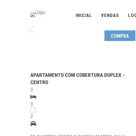
INICIAL
VENDAS
LO
Anterior
COMPRA
APARTAMENTO COM COBERTURA DUPLEX -
CENTRO
3
3
2