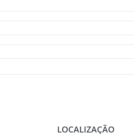
LOCALIZAÇÃO