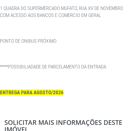
1 QUADRA DO SUPERMERCADO MUFATO, RUA XV DE NOVEMBRO
COM ACESSO AOS BANCOS E COMERCIO EM GERAL
PONTO DE ONIBUS PRÓXIMO
****POSSIBILIADADE DE PARCELAMENTO DA ENTRADA
ENTREGA PARA AGOSTO/2026
SOLICITAR MAIS INFORMAÇÕES DESTE
IMÓVEL