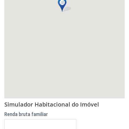
Simulador Habitacional do Imóvel
Renda bruta familiar