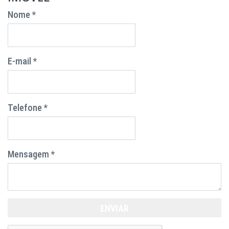
Nome *
E-mail *
Telefone *
Mensagem *
ENVIAR