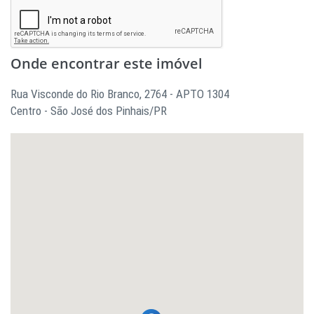
Onde encontrar este imóvel
Rua Visconde do Rio Branco, 2764 - APTO 1304
Centro - São José dos Pinhais/PR