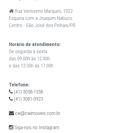
Rua Veríssimo Marques, 1022
Esquina com a Joaquim Nabuco
Centro - São José dos Pinhais/PR
Horário de atendimento:
De segunda à sexta
das 09:00h às 12:00h
e das 13:30h às 17:00h
Telefone:
(41) 3058-1558
(41) 3081-0923
cw@cwimoveis.com.br
Siga-nos no Instagram