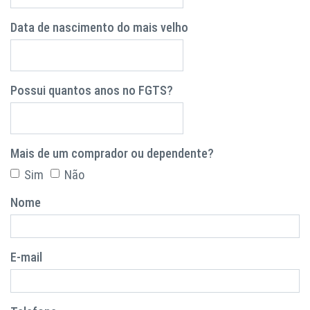
Data de nascimento do mais velho
Possui quantos anos no FGTS?
Mais de um comprador ou dependente?
Sim
Não
Nome
E-mail