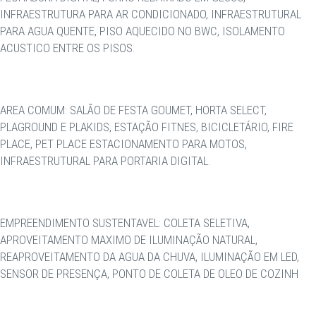
INFRAESTRUTURA PARA AR CONDICIONADO, INFRAESTRUTURAL
PARA AGUA QUENTE, PISO AQUECIDO NO BWC, ISOLAMENTO
ACUSTICO ENTRE OS PISOS.
AREA COMUM: SALÃO DE FESTA GOUMET, HORTA SELECT,
PLAGROUND E PLAKIDS, ESTAÇÃO FITNES, BICICLETÁRIO, FIRE
PLACE, PET PLACE ESTACIONAMENTO PARA MOTOS,
INFRAESTRUTURAL PARA PORTARIA DIGITAL.
EMPREENDIMENTO SUSTENTAVEL: COLETA SELETIVA,
APROVEITAMENTO MAXIMO DE ILUMINAÇÃO NATURAL,
REAPROVEITAMENTO DA AGUA DA CHUVA, ILUMINAÇÃO EM LED,
SENSOR DE PRESENÇA, PONTO DE COLETA DE OLEO DE COZINH