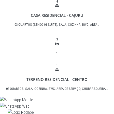
4
CASA RESIDENCIAL - CAJURU
03 QUARTOS (SENDO 01 SUÍTE), SALA, COZINHA, BWC, AREA…
3
1
1
TERRENO RESIDENCIAL - CENTRO
03 QUARTOS, SALA, COZINHA, BWC, AREA DE SERVIÇO, CHURRASQUEIRA…