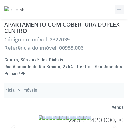
APARTAMENTO COM COBERTURA DUPLEX -
CENTRO
Código do imóvel: 2327039
Referência do imóvel: 00953.006
Centro, São José dos Pinhais
Rua Visconde do Rio Branco, 2764 - Centro - São José dos
Pinhais/PR
Inicial
>
Imóveis
venda
Valor: 1.420.000,00