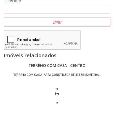
Telefone
Enviar
Imóveis relacionados
TERRENO COM CASA - CENTRO
TERRENO COM CASA AREA CONSTRUIDA DE 335,55 M2MEDIDA…
3
2